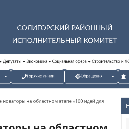
СОЛИГОРСКИЙ РАЙОННЫЙ
ИСПОЛНИТЕЛЬНЫЙ КОМИТЕТ
Депутаты
Экономика
Социальная сфера
Строительство и 
Горячие линии
Обращения
 новаторы на областном этапе «100 идей для
аторы на областном