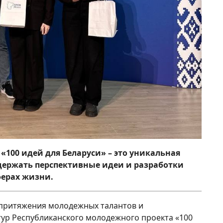
100 идей для Беларуси» – это уникальная
держать перспективные идеи и разработки
ерах жизни.
 притяжения молодежных талантов и
тур Республиканского молодежного проекта «100