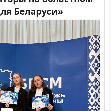
для Беларуси»