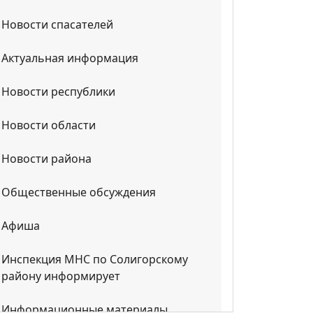
Новости спасателей
Актуальная информация
Новости республики
Новости области
Новости района
Общественные обсуждения
Афиша
Инспекция МНС по Солигорскому
району информирует
Информационные материалы