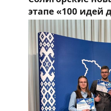
этапе «100 идей 