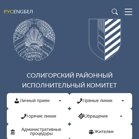
ENG
БЕЛ
РУС
СОЛИГОРСКИЙ РАЙОННЫЙ
ИСПОЛНИТЕЛЬНЫЙ КОМИТЕТ
Личный прием
Прямые линии
Горячие линии
Обращения
Административные
Жителям
процедуры