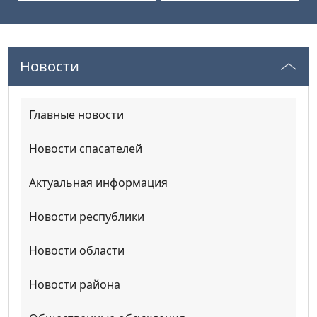
Новости
Главные новости
Новости спасателей
Актуальная информация
Новости республики
Новости области
Новости района