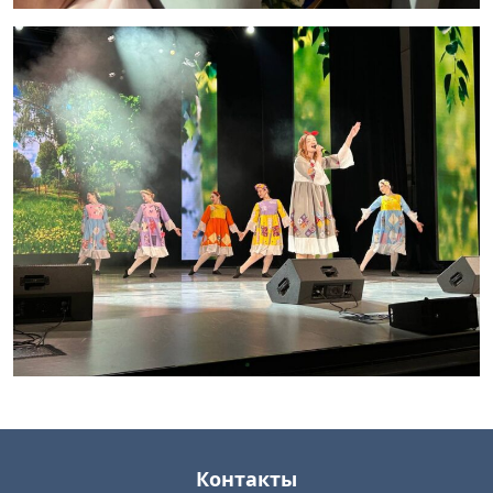
Контакты