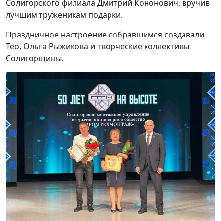
Солигорского филиала Дмитрий Кононович, вручив
лучшим труженикам подарки.
Праздничное настроение собравшимся создавали
Тео, Ольга Рыжикова и творческие коллективы
Солигорщины.