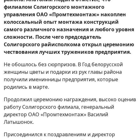
филиалом Солигорского монтажного
управления ОАО «Промтехмонтаж» накоплен
колоссальный опыт монтажа конструкций
самого различного назначения и любого уровня
сложности. После чего председатель
Солигорского райисполкома открыл церемонию
чествования лучших тружеников предприятия.
Не обошлось без сюрпризов. В Год белорусской
женщины цветы и подарки из рук главы района
получили именинницы предприятия, которые
родились в марте.
Продолжил церемонию награждения, высоко оценив
работу Солигорского филиала, генеральный
директор ОАО «Промтехмонтаж» Василий
Латышонок.
Присоединился к поздравлениям и директор