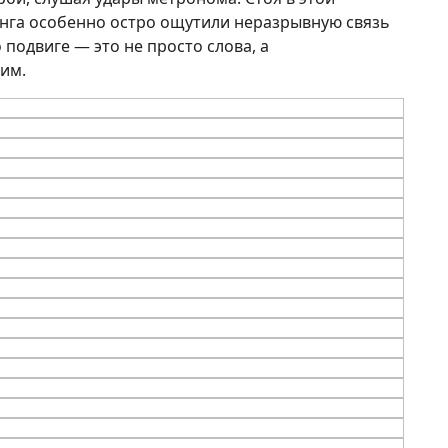
нга особенно остро ощутили неразрывную связь
 подвиге — это не просто слова, а
им.