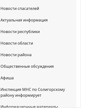
Новости спасателей
Актуальная информация
Новости республики
Новости области
Новости района
Общественные обсуждения
Афиша
Инспекция МНС по Солигорскому
району информирует
Информационные материалы