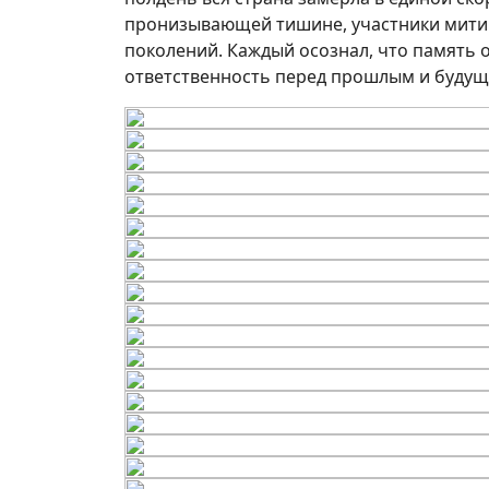
пронизывающей тишине, участники мити
поколений. Каждый осознал, что память о
ответственность перед прошлым и будущ