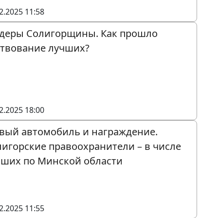
2.2025 11:58
деры Солигорщины. Как прошло
ствование лучших?
2.2025 18:00
вый автомобиль и награждение.
игорские правоохранители – в числе
чших по Минской области
2.2025 11:55