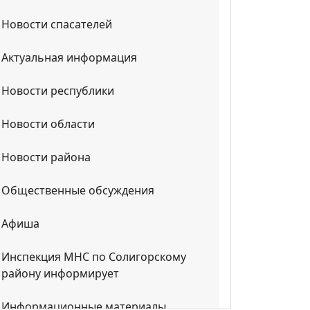
Новости спасателей
Актуальная информация
Новости республики
Новости области
Новости района
Общественные обсуждения
Афиша
Инспекция МНС по Солигорскому
району информирует
Информационные материалы