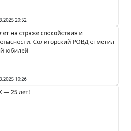
3.2025 20:52
 лет на страже спокойствия и
зопасности. Солигорский РОВД отметил
ой юбилей
3.2025 10:26
К — 25 лет!