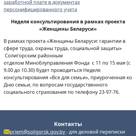
заработной плате в документах
персонифицированного учета
Неделя консультирования в рамках проекта
«Женщины Беларуси»
В рамках проекта «Женщины Беларуси: гарантии в
сфере труда, охраны труда, социальной защиты»
Солигорским районным
отделом Миноблуправления Фонда с 11 по 15 мая (с
9.00 до 10.30) будет проводиться Неделя
консультирования «Все для семьи», приуроченная ко
Дню семьи, по вопросам государственного
социального страхования по телефону 23-97-76.
Контакты
priem@soligorsk.gov.by
- для деловой переписки