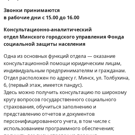
Звонки принимаются
в рабочие дни с 15.00 до 16.00
Консультационно-аналитический
отдел
Минского городского управления Фонда
социальной защиты населения
Одна из основных функций отдела — оказание
консультационной помощи юридическим лицам,
индивидуальным предпринимателям и гражданам.
Отдел расположен по адресу г. Минск, ул. Толбухина,
6, (первый этаж, имеется пандус).
Здесь можно получить консультацию по широкому
кругу вопросов государственного социального
страхования, обучиться заполнению и
представлению отчетов и документов
персонифицированного учета, в том числе с
использованием программного обеспечения;