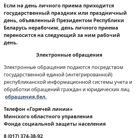
Если на день личного приема приходится
государственный праздник или праздничный
день, объявленный Президентом Республики
Беларусь нерабочим, день личного приема
переносится на следующий за ним рабочий
день.
Электронные обращения
Электронные обращения подаются посредством
государственной единой (интегрированной)
республиканской информационной системы учета и
обработки обращений граждан и юридических лиц
обращения.бел.
Телефон «Горячей линии»
Минского областного управления
Фонда социальной защиты населения
8 (017) 374-38-92