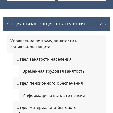
Социальная защита населения
Управление по труду, занятости и
социальной защите
Отдел занятости населения
Временная трудовая занятость
Отдел пенсионного обеспечения
Информация о выплате пенсий
Отдел материально-бытового