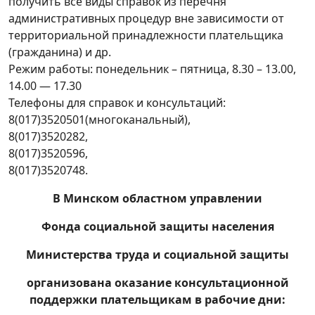
получить все виды справок из перечня
административных процедур вне зависимости от
территориальной принадлежности плательщика
(гражданина) и др.
Режим работы: понедельник – пятница, 8.30 – 13.00,
14.00 — 17.30
Телефоны для справок и консультаций:
8(017)3520501(многоканальный),
8(017)3520282,
8(017)3520596,
8(017)3520748.
В Минском областном управлении
Фонда социальной защиты населения
Министерства труда и социальной защиты
организована оказание консультационной
поддержки плательщикам в рабочие дни: