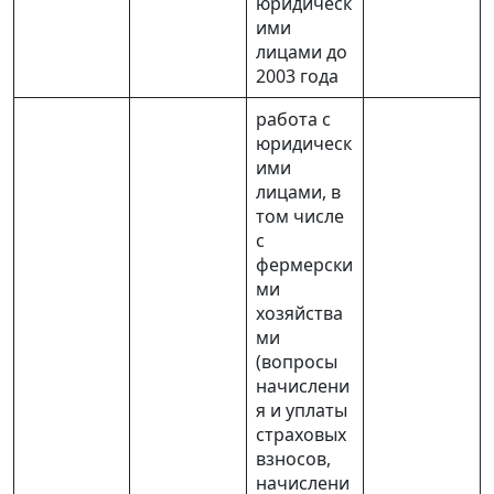
юридическ
ими
лицами до
2003 года
работа с
юридическ
ими
лицами, в
том числе
с
фермерски
ми
хозяйства
ми
(вопросы
начислени
я и уплаты
страховых
взносов,
начислени