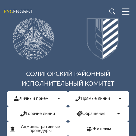
ENG
БЕЛ
РУС
СОЛИГОРСКИЙ РАЙОННЫЙ
ИСПОЛНИТЕЛЬНЫЙ КОМИТЕТ
Личный прием
Прямые линии
Горячие линии
Обращения
Административные
Жителям
процедуры