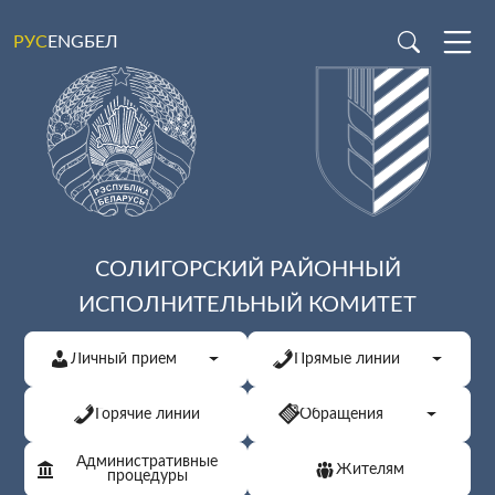
ENG
БЕЛ
РУС
СОЛИГОРСКИЙ РАЙОННЫЙ
ИСПОЛНИТЕЛЬНЫЙ КОМИТЕТ
Личный прием
Прямые линии
Горячие линии
Обращения
Административные
Жителям
процедуры