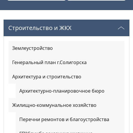
Строительство и ЖКХ
Землеустройство
Генеральный план г.Солигорска
Архитектура и строительство
Архитектурно-планировочное бюро
Жилищно-коммунальное хозяйство
Перечни ремонтов и благоустройства