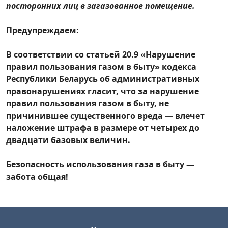
посторонних лиц в загазованное помещение.
Предупреждаем:
В соответствии со статьей 20.9 «Нарушение
правил пользования газом в быту» кодекса
Республики Беларусь об административных
правонарушениях гласит, что за нарушение
правил пользования газом в быту, не
причинившее существенного вреда — влечет
наложение штрафа в размере от четырех до
двадцати базовых величин.
Безопасность использования газа в быту —
забота общая!