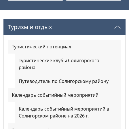
Туризм и отдых
Туристический потенциал
Туристические клубы Солигорского
района
Путеводитель по Солигорскому району
Календарь событийный мероприятий
Календарь событийный мероприятий в
Солигорском районе на 2026 г.