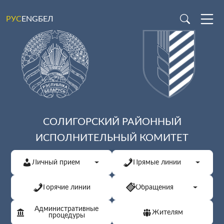
ENG
БЕЛ
РУС
СОЛИГОРСКИЙ РАЙОННЫЙ
ИСПОЛНИТЕЛЬНЫЙ КОМИТЕТ
Личный прием
Прямые линии
Горячие линии
Обращения
Административные
Жителям
процедуры